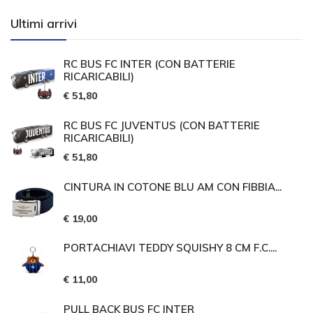
Ultimi arrivi
RC BUS FC INTER (CON BATTERIE
RICARICABILI)
€ 51,80
RC BUS FC JUVENTUS (CON BATTERIE
RICARICABILI)
€ 51,80
CINTURA IN COTONE BLU AM CON FIBBIA...
€ 19,00
PORTACHIAVI TEDDY SQUISHY 8 CM F.C....
€ 11,00
PULL BACK BUS FC INTER