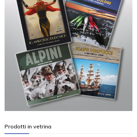
Prodotti in vetrina