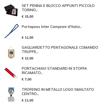
SET PENNA E BLOCCO APPUNTI PICCOLO
TORINO...
€ 15,00
Portapass Inter Campioni d’Italia...
€ 11,00
GAGLIARDETTO PENTAGONALE COMANDO
TRUPPE...
€ 13,00
PORTACHIAVI STANDARD IN STOFFA
RICAMATO...
€ 7,00
TROFEINO IN METALLO LOGO SMALTATO
CENTRO...
€ 21,00