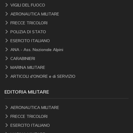
VIGILI DEL FUOCO
AERONAUTICA MILITARE
FRECCE TRICOLORI
POLIZIA DI STATO
ESERCITO ITALIANO
ANA - Ass. Nazionale Alpini
CARABINIERI
MARINA MILITARE
ARTICOLI d'ONORE e di SERVIZIO
EDITORIA MILITARE
AERONAUTICA MILITARE
FRECCE TRICOLORI
ESERCITO ITALIANO