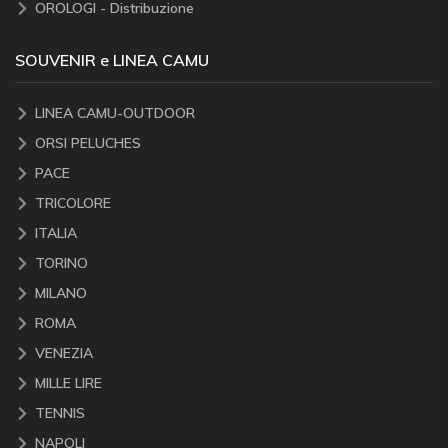
OROLOGI - Distribuzione
SOUVENIR e LINEA CAMU
LINEA CAMU-OUTDOOR
ORSI PELUCHES
PACE
TRICOLORE
ITALIA
TORINO
MILANO
ROMA
VENEZIA
MILLE LIRE
TENNIS
NAPOLI