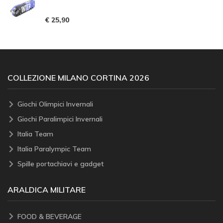
€ 25,90
COLLEZIONE MILANO CORTINA 2026
Giochi Olimpici Invernali
Giochi Paralimpici Invernali
Italia Team
Italia Paralympic Team
Spille portachiavi e gadget
ARALDICA MILITARE
FOOD & BEVERAGE