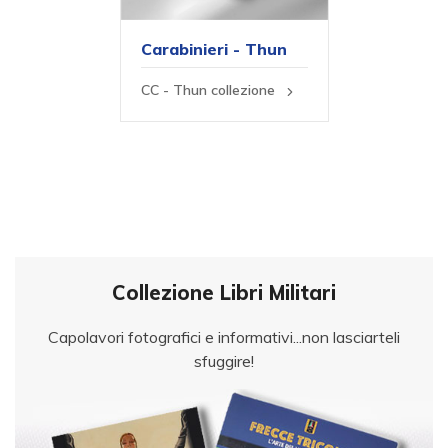
Carabinieri - Thun
CC - Thun collezione
Collezione Libri Militari
Capolavori fotografici e informativi...non lasciarteli
sfuggire!