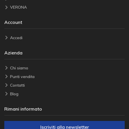
VERONA
Account
Accedi
Azienda
Chi siamo
Punti vendita
Contatti
Blog
Rimani informato
Iscriviti alla newsletter