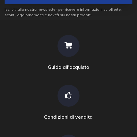
Iscriviti alla nostra newsletter per ricevere informazioni su offerte,
sconti, aggiornamenti e novità sui nostri prodotti.
Guida all'acquisto
Condizioni di vendita