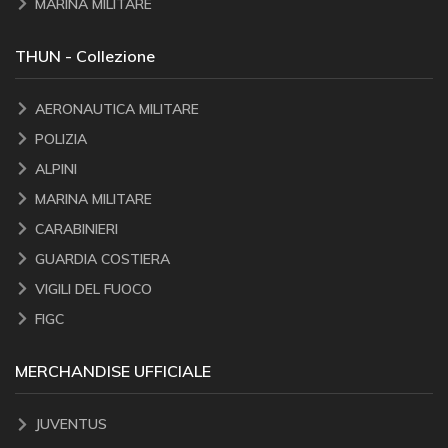
MARINA MILITARE
THUN - Collezione
AERONAUTICA MILITARE
POLIZIA
ALPINI
MARINA MILITARE
CARABINIERI
GUARDIA COSTIERA
VIGILI DEL FUOCO
FIGC
MERCHANDISE UFFICIALE
JUVENTUS