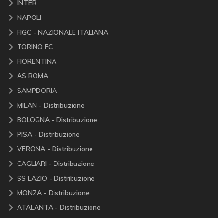
INTER
NAPOLI
FIGC - NAZIONALE ITALIANA
TORINO FC
FIORENTINA
AS ROMA
SAMPDORIA
MILAN - Distribuzione
BOLOGNA - Distribuzione
PISA - Distribuzione
VERONA - Distribuzione
CAGLIARI - Distribuzione
SS LAZIO - Distribuzione
MONZA - Distribuzione
ATALANTA - Distribuzione