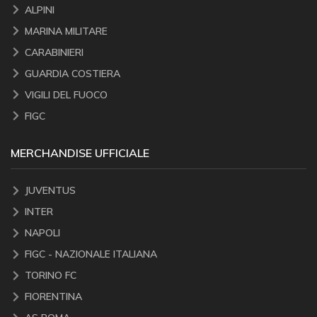
ALPINI
MARINA MILITARE
CARABINIERI
GUARDIA COSTIERA
VIGILI DEL FUOCO
FIGC
MERCHANDISE UFFICIALE
JUVENTUS
INTER
NAPOLI
FIGC - NAZIONALE ITALIANA
TORINO FC
FIORENTINA