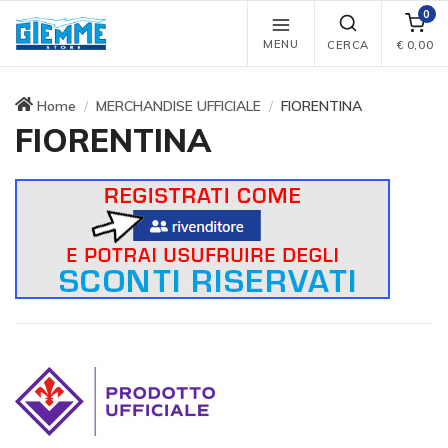
0
MENU
CERCA
€
0,00
Home
MERCHANDISE UFFICIALE
FIORENTINA
FIORENTINA