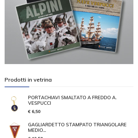
Prodotti in vetrina
PORTACHIAVI SMALTATO A FREDDO A.
VESPUCCI
€ 6,50
GAGLIARDETTO STAMPATO TRIANGOLARE
MEDIO...