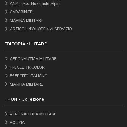
ANA - Ass. Nazionale Alpini
CARABINIERI
MARINA MILITARE
ARTICOLI d'ONORE e di SERVIZIO
EDITORIA MILITARE
AERONAUTICA MILITARE
FRECCE TRICOLORI
ESERCITO ITALIANO
MARINA MILITARE
THUN - Collezione
AERONAUTICA MILITARE
POLIZIA