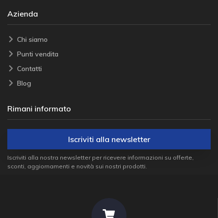
Azienda
Chi siamo
Punti vendita
Contatti
Blog
Rimani informato
Iscriviti alla newsletter
Iscriviti alla nostra newsletter per ricevere informazioni su offerte,
sconti, aggiornamenti e novità sui nostri prodotti.