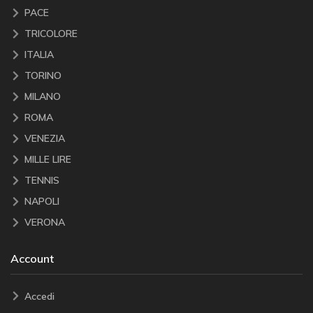
PACE
TRICOLORE
ITALIA
TORINO
MILANO
ROMA
VENEZIA
MILLE LIRE
TENNIS
NAPOLI
VERONA
Account
Accedi