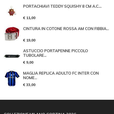
PORTACHIAVI TEDDY SQUISHY 8 CM A.C....
€ 11,00
CINTURA IN COTONE ROSSA AM CON FIBBIA...
€ 19,00
ASTUCCIO PORTAPENNE PICCOLO
TUBOLARE...
€ 9,00
MAGLIA REPLICA ADULTO FC INTER CON
NOME...
€ 33,00