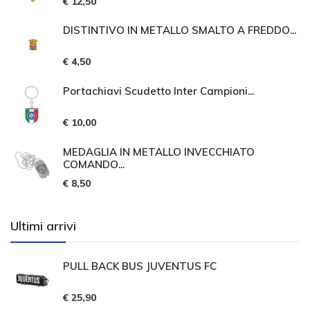
€ 12,50
DISTINTIVO IN METALLO SMALTO A FREDDO...
€ 4,50
Portachiavi Scudetto Inter Campioni...
€ 10,00
MEDAGLIA IN METALLO INVECCHIATO
COMANDO...
€ 8,50
Ultimi arrivi
PULL BACK BUS JUVENTUS FC
€ 25,90