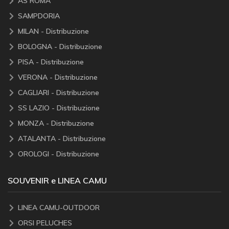
AS ROMA
SAMPDORIA
MILAN - Distribuzione
BOLOGNA - Distribuzione
PISA - Distribuzione
VERONA - Distribuzione
CAGLIARI - Distribuzione
SS LAZIO - Distribuzione
MONZA - Distribuzione
ATALANTA - Distribuzione
OROLOGI - Distribuzione
SOUVENIR e LINEA CAMU
LINEA CAMU-OUTDOOR
ORSI PELUCHES