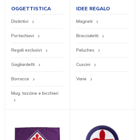
OGGETTISTICA
IDEE REGALO
Distintivi
Magneti
Portachiavi
Braccialetti
Regali esclusivi
Peluches
Gagliardetti
Cuscini
Borracce
Varie
Mug, tazzine e bicchieri