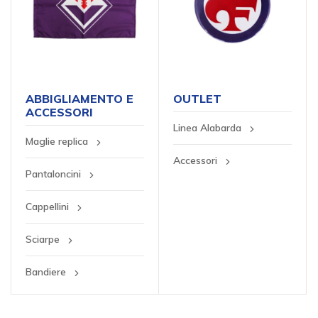
ABBIGLIAMENTO E
OUTLET
ACCESSORI
Linea Alabarda
Maglie replica
Accessori
Pantaloncini
Cappellini
Sciarpe
Bandiere