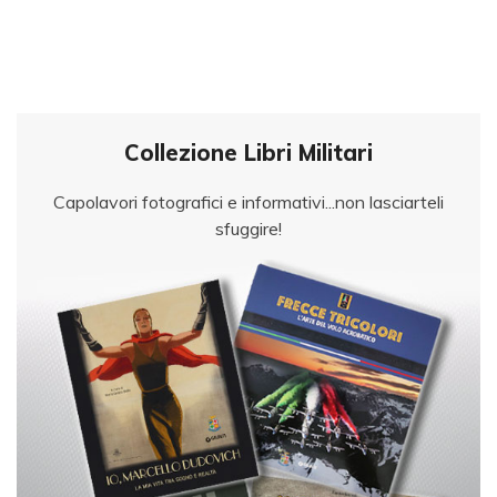
Collezione Libri Militari
Capolavori fotografici e informativi...non lasciarteli
sfuggire!