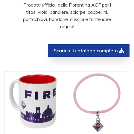
Prodotti ufficiali della Fiorentina ACF per i
tifosi viola: bandiere, sciarpe, cappellini,
portachiavi, bandane, cuscini e tante idee
regalo!
Scarica il catalogo completo