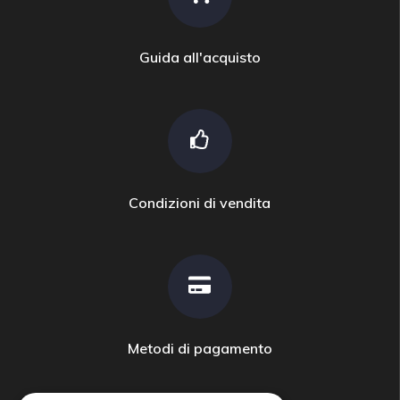
Guida all'acquisto
Condizioni di vendita
Metodi di pagamento