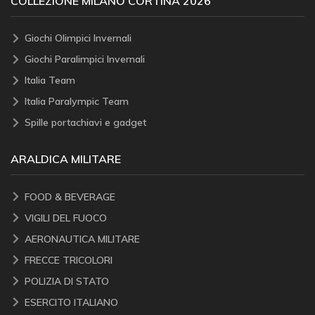
COLLEZIONE MILANO CORTINA 2026
Giochi Olimpici Invernali
Giochi Paralimpici Invernali
Italia Team
Italia Paralympic Team
Spille portachiavi e gadget
ARALDICA MILITARE
FOOD & BEVERAGE
VIGILI DEL FUOCO
AERONAUTICA MILITARE
FRECCE TRICOLORI
POLIZIA DI STATO
ESERCITO ITALIANO