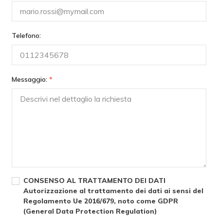
Telefono:
Messaggio:
*
CONSENSO AL TRATTAMENTO DEI DATI
Autorizzazione al trattamento dei dati ai sensi del
Regolamento Ue 2016/679, noto come GDPR
(General Data Protection Regulation)