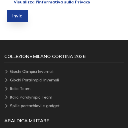
Visualizza l'informativa sulla Privacy
Invia
COLLEZIONE MILANO CORTINA 2026
Giochi Olimpici Invernali
Giochi Paralimpici Invernali
Italia Team
Italia Paralympic Team
Spille portachiavi e gadget
ARALDICA MILITARE