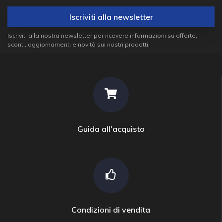
Iscriviti alla newsletter
Iscriviti alla nostra newsletter per ricevere informazioni su offerte,
sconti, aggiornamenti e novità sui nostri prodotti.
Guida all'acquisto
Condizioni di vendita