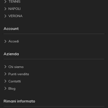
TENNIS
NAPOLI
VERONA
Account
Accedi
Azienda
Chi siamo
Punti vendita
Contatti
Blog
Rimani informato