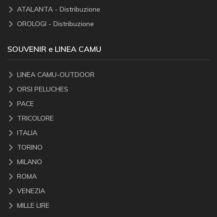
ATALANTA - Distribuzione
OROLOGI - Distribuzione
SOUVENIR e LINEA CAMU
LINEA CAMU-OUTDOOR
ORSI PELUCHES
PACE
TRICOLORE
ITALIA
TORINO
MILANO
ROMA
VENEZIA
MILLE LIRE