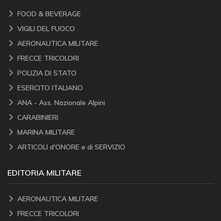
FOOD & BEVERAGE
VIGILI DEL FUOCO
AERONAUTICA MILITARE
FRECCE TRICOLORI
POLIZIA DI STATO
ESERCITO ITALIANO
ANA - Ass. Nazionale Alpini
CARABINIERI
MARINA MILITARE
ARTICOLI d'ONORE e di SERVIZIO
EDITORIA MILITARE
AERONAUTICA MILITARE
FRECCE TRICOLORI