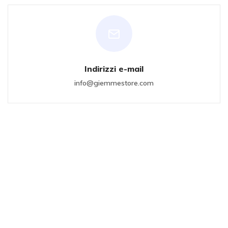
Indirizzi e-mail
info@giemmestore.com