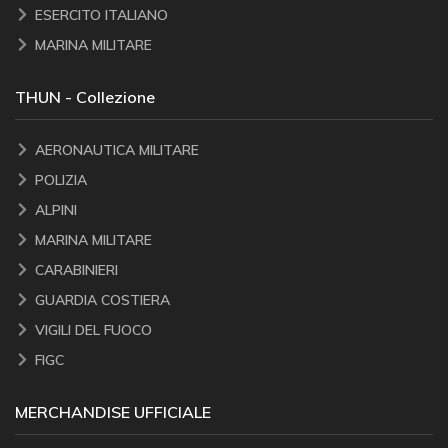
ESERCITO ITALIANO
MARINA MILITARE
THUN - Collezione
AERONAUTICA MILITARE
POLIZIA
ALPINI
MARINA MILITARE
CARABINIERI
GUARDIA COSTIERA
VIGILI DEL FUOCO
FIGC
MERCHANDISE UFFICIALE