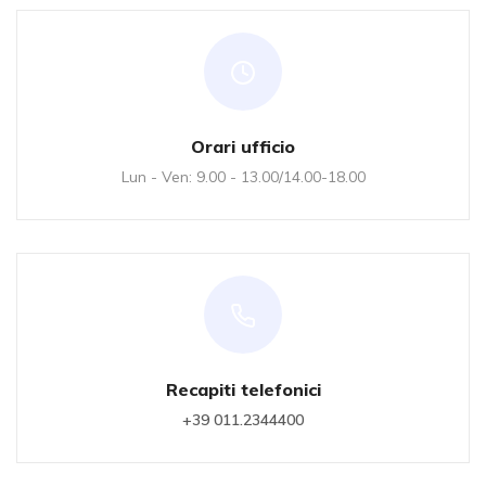
Orari ufficio
Lun - Ven: 9.00 - 13.00/14.00-18.00
Recapiti telefonici
+39 011.2344400