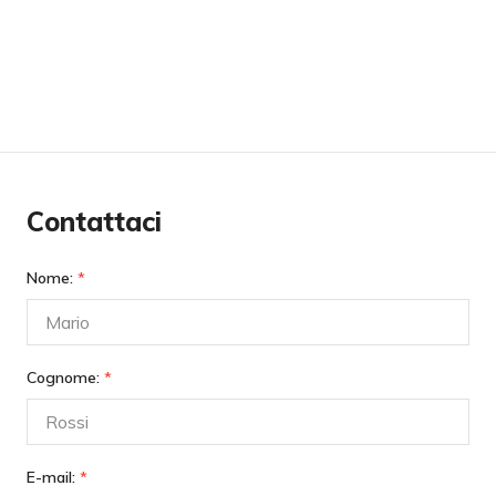
Contattaci
Nome:
*
Cognome:
*
E-mail:
*