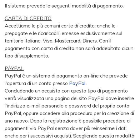
Il sistema prevede le seguenti modalità di pagamento:
CARTA DI CREDITO
Accettiamo le più comuni carte di credito, anche le
prepagate e le ricaricabili, emesse esclusivamente sul
territorio italiano: Visa, Mastercard, Diners. Con il
pagamento con carta di credito non sarà addebitato alcun
tipo di supplemento.
PAYPAL
PayPal è un sistema di pagamento on-line che prevede
l'apertura di un conto presso
PayPal
.
Concludendo un acquisto con questo tipo di pagamento
verrà visualizzata una pagina del sito PayPal dove inserire
l'indirizzo e-mail personale e password del proprio conto
PayPal, oppure accedere alla procedura per la creazione di
uno nuovo. Dopo la registrazione è possibile procedere ai
pagamenti via PayPal senza dover più reinserirne i dati,
anche per i successivi acquisti. Scegliendo questa modalità