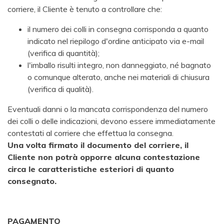
corriere, il Cliente è tenuto a controllare che:
il numero dei colli in consegna corrisponda a quanto
indicato nel riepilogo d'ordine anticipato via e-mail
(verifica di quantità);
l'imballo risulti integro, non danneggiato, né bagnato
o comunque alterato, anche nei materiali di chiusura
(verifica di qualità).
Eventuali danni o la mancata corrispondenza del numero
dei colli o delle indicazioni, devono essere immediatamente
contestati al corriere che effettua la consegna.
Una volta firmato il documento del corriere, il
Cliente non potrà opporre alcuna contestazione
circa le caratteristiche esteriori di quanto
consegnato.
PAGAMENTO