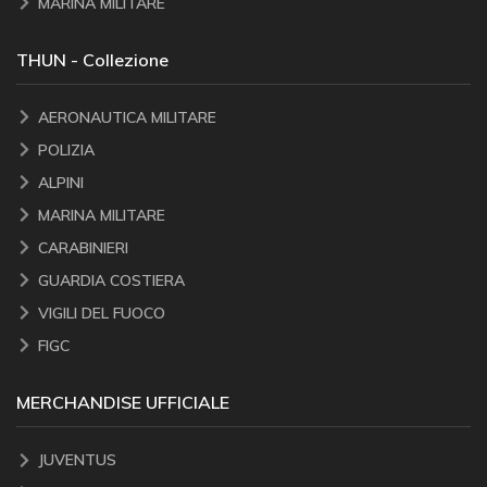
MARINA MILITARE
THUN - Collezione
AERONAUTICA MILITARE
POLIZIA
ALPINI
MARINA MILITARE
CARABINIERI
GUARDIA COSTIERA
VIGILI DEL FUOCO
FIGC
MERCHANDISE UFFICIALE
JUVENTUS