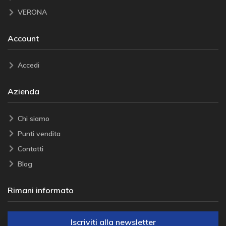
VERONA
Account
Accedi
Azienda
Chi siamo
Punti vendita
Contatti
Blog
Rimani informato
Iscriviti alla newsletter