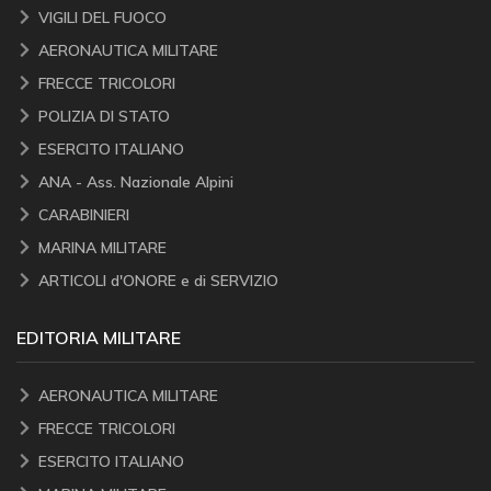
VIGILI DEL FUOCO
AERONAUTICA MILITARE
FRECCE TRICOLORI
POLIZIA DI STATO
ESERCITO ITALIANO
ANA - Ass. Nazionale Alpini
CARABINIERI
MARINA MILITARE
ARTICOLI d'ONORE e di SERVIZIO
EDITORIA MILITARE
AERONAUTICA MILITARE
FRECCE TRICOLORI
ESERCITO ITALIANO