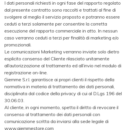
I dati personali richiesti in ogni fase del rapporto regolato
dal presente contratto sono raccolti e trattati al fine di
svolgere al meglio il servizio proposto e potranno essere
ceduti a terzi solamente per consentire la corretta
esecuzione del rapporto commerciale in atto. In nessun
caso verranno ceduti a terzi per finalità di marketing e/o
promozionali.
Le comunicazioni Marketing verranno inviate solo dietro
esplicito consenso del Cliente rilasciato unitamente
all’autorizzazione al trattamento ed all’invio nel modulo di
registrazione on-line.
Giemme S.r.l. garantisce ai propri clienti il rispetto della
normativa in materia di trattamento dei dati personali,
disciplinata dal codice della privacy di cui al D.Lgs 196 del
30.06.03.
Al cliente, in ogni momento, spetta il diritto di revocare il
consenso al trattamento dei dati personali con
comunicazione scritta da inviarsi alla sede legale di
www.giemmestore.com